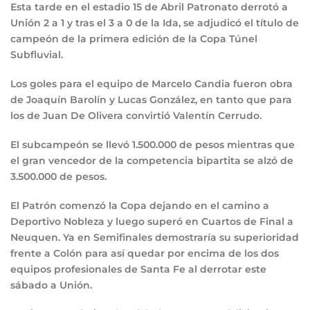
Esta tarde en el estadio 15 de Abril Patronato derrotó a
Unión 2 a 1 y tras el 3 a 0 de la Ida, se adjudicó el título de
campeón de la primera edición de la Copa Túnel
Subfluvial.
Los goles para el equipo de Marcelo Candia fueron obra
de Joaquín Barolín y Lucas González, en tanto que para
los de Juan De Olivera convirtió Valentín Cerrudo.
El subcampeón se llevó 1.500.000 de pesos mientras que
el gran vencedor de la competencia bipartita se alzó de
3.500.000 de pesos.
El Patrón comenzó la Copa dejando en el camino a
Deportivo Nobleza y luego superó en Cuartos de Final a
Neuquen. Ya en Semifinales demostraría su superioridad
frente a Colón para así quedar por encima de los dos
equipos profesionales de Santa Fe al derrotar este
sábado a Unión.