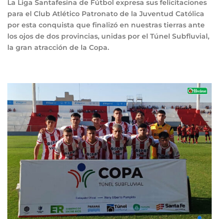
La Liga Santafesina de Fútbol expresa sus felicitaciones
para el Club Atlético Patronato de la Juventud Católica
por esta conquista que finalizó en nuestras tierras ante
los ojos de dos provincias, unidas por el Túnel Subfluvial,
la gran atracción de la Copa.