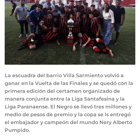
La escuadra del barrio Villa Sarmiento volvió a
ganar en la Vuelta de las Finales y se quedó con la
primera edición del certamen organizado de
manera conjunta entre la Liga Santafesina y la
Liga Paranaense. El Negro se llevó tres millones y
medio de pesos de premio y la copa se ls entregó
el embajador y campeón del mundo Nery Alberto
Pumpido.