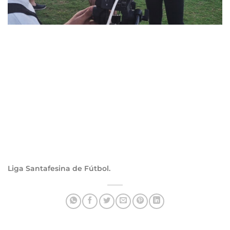
Liga Santafesina de Fútbol.