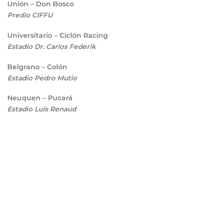
Unión – Don Bosco
Predio CIFFU
Universitario – Ciclón Racing
Estadio Dr. Carlos Federik
Belgrano – Colón
Estadio Pedro Mutio
Neuquen – Pucará
Estadio Luis Renaud