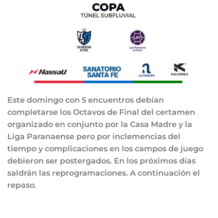
Este domingo con 5 encuentros debían
completarse los Octavos de Final del certamen
organizado en conjunto por la Casa Madre y la
Liga Paranaense pero por inclemencias del
tiempo y complicaciones en los campos de juego
debieron ser postergados. En los próximos días
saldrán las reprogramaciones. A continuación el
repaso
.