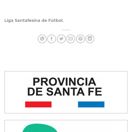
Liga Santafesina de Fútbol.