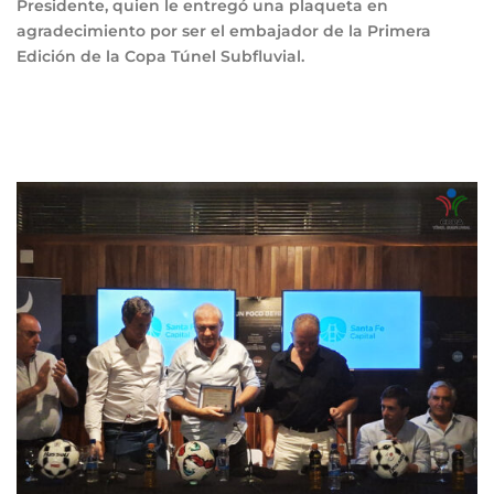
Presidente, quien le entregó una plaqueta en
agradecimiento por ser el embajador de la Primera
Edición de la Copa Túnel Subfluvial.