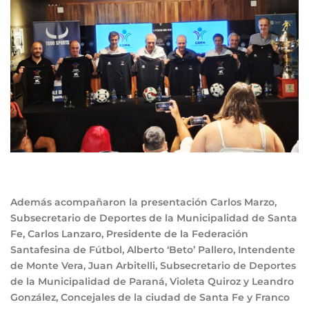
Además acompañaron la presentación Carlos Marzo,
Subsecretario de Deportes de la Municipalidad de Santa
Fe, Carlos Lanzaro, Presidente de la Federación
Santafesina de Fútbol, Alberto ‘Beto’ Pallero, Intendente
de Monte Vera, Juan Arbitelli, Subsecretario de Deportes
de la Municipalidad de Paraná, Violeta Quiroz y Leandro
González, Concejales de la ciudad de Santa Fe y
Franco