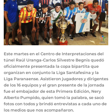
Este martes en el Centro de Interpretaciones del
túnel Raúl Uranga-Carlos Silvestre Begnis quedó
oficialmente presentada la copa bipartita que
organizan en conjunto la Liga Santafesina y la
Liga Paranaense. Asistieron jugadores y dirigentes
de los 16 equipos y el gran presente de la jornada
fue el embajador de esta Primera Edición, Nery
Alberto Pumpido, quien tomó la palabra, se sacó
fotos con todos y brindó entrevistas a cada uno de
los medios que nos acompañaron.