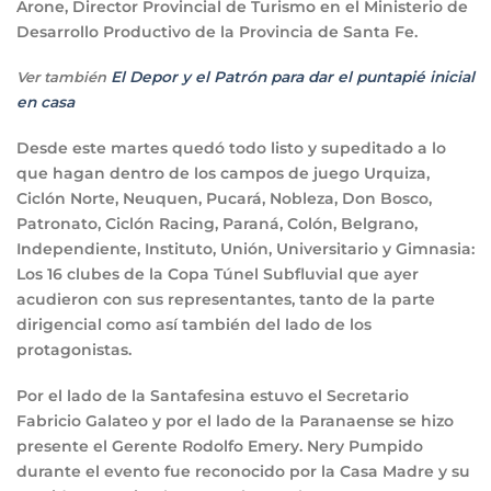
Arone, Director Provincial de Turismo en el Ministerio de
Desarrollo Productivo de la Provincia de Santa Fe.
Ver también
El Depor y el Patrón para dar el puntapié inicial
en casa
Desde este martes quedó todo listo y supeditado a lo
que hagan dentro de los campos de juego Urquiza,
Ciclón Norte, Neuquen, Pucará, Nobleza, Don Bosco,
Patronato, Ciclón Racing, Paraná, Colón, Belgrano,
Independiente, Instituto, Unión, Universitario y Gimnasia:
Los 16 clubes de la Copa Túnel Subfluvial que ayer
acudieron con sus representantes, tanto de la parte
dirigencial como así también del lado de los
protagonistas.
Por el lado de la Santafesina estuvo el Secretario
Fabricio Galateo y por el lado de la Paranaense se hizo
presente el Gerente Rodolfo Emery. Nery Pumpido
durante el evento fue reconocido por la Casa Madre y su