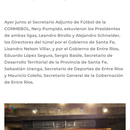
Ayer junto al Secretario Adjunto de Fútbol de la
CONMEBOL, Nery Pumpido, estuvieron los Presidentes
de ambas ligas, Leandro Birollo y Alejandro Schneider,
los Directores del túnel por el Gobierno de Santa Fe,
Lisandro Nelson Villar, y por el Gobierno de Entre Ríos,
Eduardo López Segura, Sergio Basile, Secretario de
Desarrollo Territorial de la Provincia de Santa Fe,
Sebastián Uranga, Secretario de Deportes de Entre Ríos
y Mauricio Colello, Secretario General de la Gobernación
de Entre Ríos.