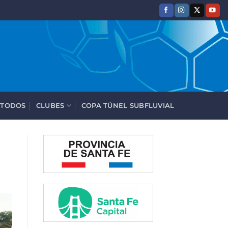
 TODOS
CLUBES
COPA TÚNEL SUBFLUVIAL