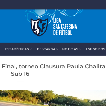
ESTADÍSTICAS
DESCARGAS
NOTICIAS
LSF SOMOS
Final, torneo Clausura Paula Chalita
Sub 16