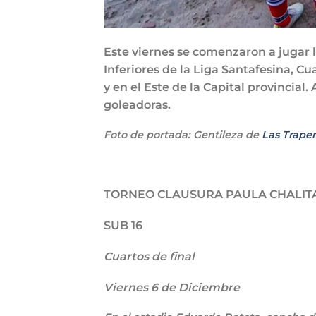
Este viernes se comenzaron a jugar l
Inferiores de la Liga Santafesina, Cu
y en el Este de la Capital provincial
goleadoras.
Foto de portada: Gentileza de
Las Traper
TORNEO CLAUSURA PAULA CHALIT
SUB 16
Cuartos de final
Viernes 6 de Diciembre