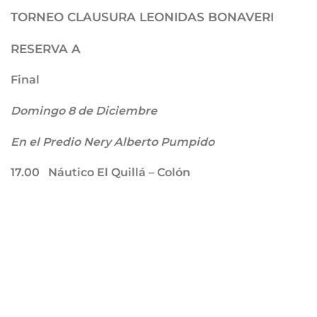
TORNEO CLAUSURA LEONIDAS BONAVERI
RESERVA A
Final
Domingo 8 de Diciembre
En el Predio Nery Alberto Pumpido
17.00
Náutico El Quillá – Colón