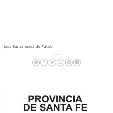
Liga Santafesina de Fútbol.