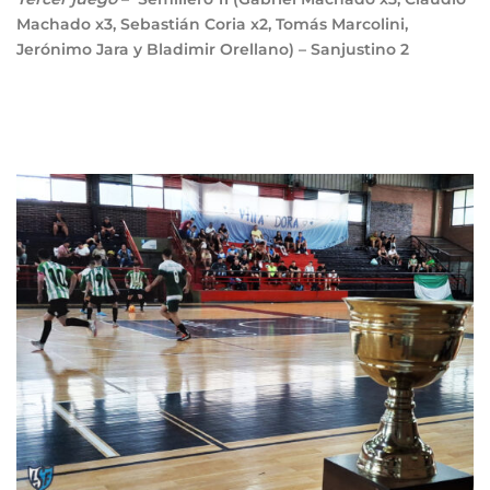
Machado x3, Sebastián Coria x2, Tomás Marcolini,
Jerónimo Jara y Bladimir Orellano) – Sanjustino
2