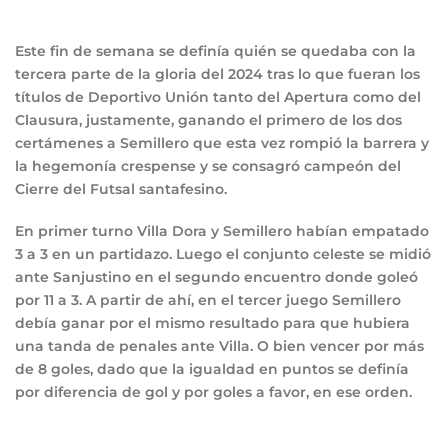
Este fin de semana se definía quién se quedaba con la
tercera parte de la gloria del 2024 tras lo que fueran los
títulos de Deportivo Unión tanto del Apertura como del
Clausura, justamente, ganando el primero de los dos
certámenes a Semillero que esta vez rompió la barrera y
la hegemonía crespense y se consagró campeón del
Cierre del Futsal santafesino.
En primer turno Villa Dora y Semillero habían empatado
3 a 3 en un partidazo. Luego el conjunto celeste se midió
ante Sanjustino en el segundo encuentro donde goleó
por 11 a 3. A partir de ahí, en el tercer juego Semillero
debía ganar por el mismo resultado para que hubiera
una tanda de penales ante Villa. O bien vencer por más
de 8 goles, dado que la igualdad en puntos se definía
por diferencia de gol y por goles a favor, en ese orden.