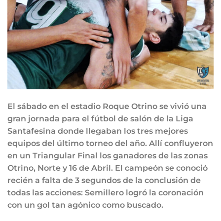
El sábado en el estadio Roque Otrino se vivió una
gran jornada para el fútbol de salón de la Liga
Santafesina donde llegaban los tres mejores
equipos del último torneo del año. Allí confluyeron
en un Triangular Final los ganadores de las zonas
Otrino, Norte y 16 de Abril. El campeón se conoció
recién a falta de 3 segundos de la conclusión de
todas las acciones: Semillero logró la coronación
con un gol tan agónico como buscado.