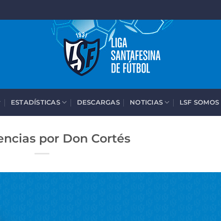
ESTADÍSTICAS
DESCARGAS
NOTICIAS
LSF SOMOS
ncias por Don Cortés