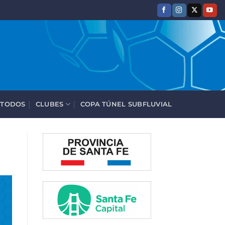
 TODOS
CLUBES
COPA TÚNEL SUBFLUVIAL