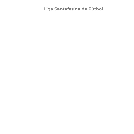
Liga Santafesina de Fútbol.