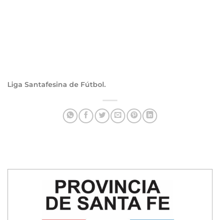
Liga Santafesina de Fútbol.