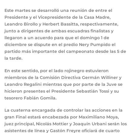
Este martes se desarrolló una reunión de entre el
Presidente y el Vicepresidente de la Casa Madre,
Leandro Birollo y Herbert Bassitta, respectivamente,
junto a dirigentes de ambas escuadras finalistas y
llegaron a un acuerdo para que el domingo 1 de
diciembre se dispute en el predio Nery Pumpido el
partido más importante del campeonato desde las 5 de
la tarde.
En este sentido, por el lado rojinegro estuvieron
miembros de la Comisión Directiva Germán Williner y
Leandro Regalini mientras que por parte de la Juve se
hicieron presentes el Presidente Sebastián Tossi y su
tesorero Fabián Gomila.
La cuaterna encargada de controlar las acciones en la
gran Final estará encabezada por Maximiliano Moya,
juez principal, Nicolás Mottier y Joaquín Urbani serán los
asistentes de línea y Gastón Freyre oficiará de cuarto