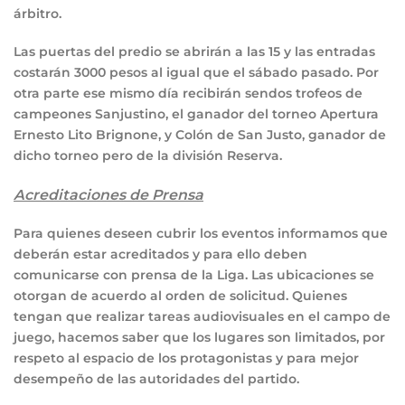
árbitro.
Las puertas del predio se abrirán a las 15 y las entradas
costarán 3000 pesos al igual que el sábado pasado. Por
otra parte ese mismo día recibirán sendos trofeos de
campeones Sanjustino, el ganador del torneo Apertura
Ernesto Lito Brignone, y Colón de San Justo, ganador de
dicho torneo pero de la división Reserva.
Acreditaciones de Prensa
Para quienes deseen cubrir los eventos informamos que
deberán estar acreditados y para ello deben
comunicarse con prensa de la Liga. Las ubicaciones se
otorgan de acuerdo al orden de solicitud. Quienes
tengan que realizar tareas audiovisuales en el campo de
juego, hacemos saber que los lugares son limitados, por
respeto al espacio de los protagonistas y para mejor
desempeño de las autoridades del partido.