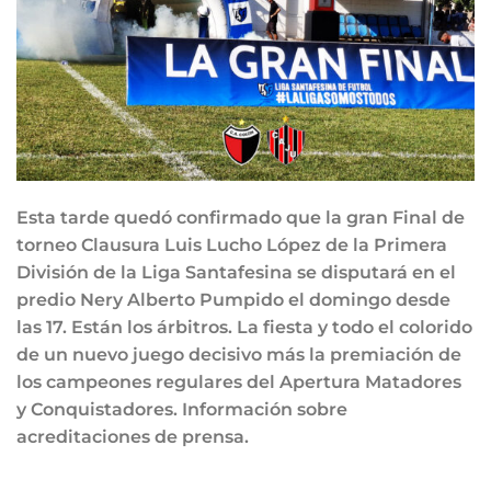
Esta tarde quedó confirmado que la gran Final de
torneo Clausura Luis Lucho López de la Primera
División de la Liga Santafesina se disputará en el
predio Nery Alberto Pumpido el domingo desde
las 17. Están los árbitros. La fiesta y todo el colorido
de un nuevo juego decisivo más la premiación de
los campeones regulares del Apertura Matadores
y Conquistadores. Información sobre
acreditaciones de prensa.