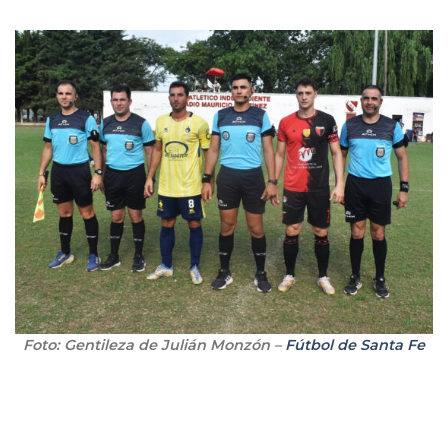
Foto: Gentileza de Julián Monzón –
Fútbol de Santa Fe