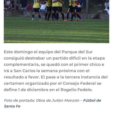
Este domingo el equipo del Parque del Sur
consiguió destrabar un partido difícil en la etapa
complementaria, se quedó con el primer chico e
irá a San Carlos la semana próxima con el
resultado a favor. El pase a la tercera instancia del
certamen organizado por el Consejo Federal se
define 1 de diciembre en el Rogelio Fedele.
Foto de portada: Obra de Julián Monzón –
Fútbol de
Santa Fe