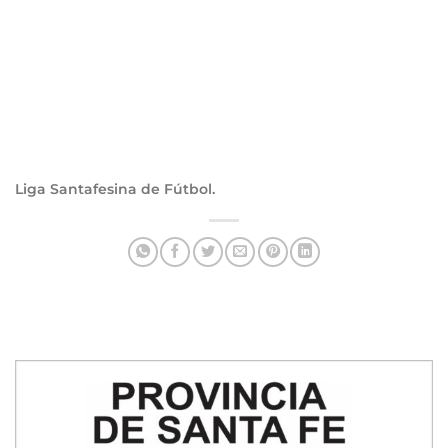
Liga Santafesina de Fútbol.