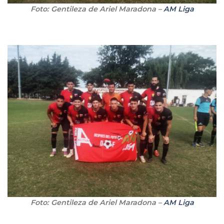
Foto: Gentileza de Ariel Maradona –
AM Liga
Foto: Gentileza de Ariel Maradona –
AM Liga