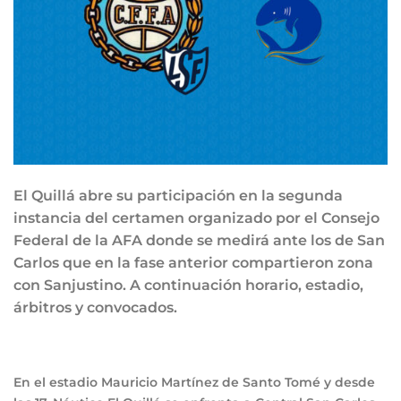
El Quillá abre su participación en la segunda
instancia del certamen organizado por el Consejo
Federal de la AFA donde se medirá ante los de San
Carlos que en la fase anterior compartieron zona
con Sanjustino. A continuación horario, estadio,
árbitros y convocados.
En el estadio Mauricio Martínez de Santo Tomé y desde