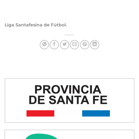
Liga Santafesina de Fútbol.