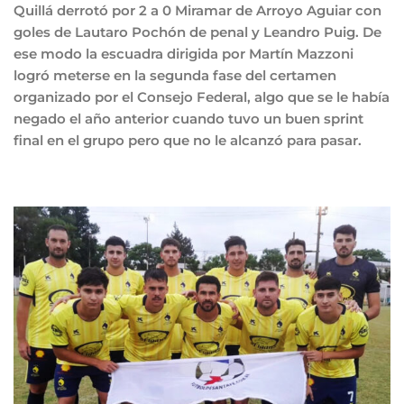
Quillá derrotó por 2 a 0 Miramar de Arroyo Aguiar con
goles de Lautaro Pochón de penal y Leandro Puig. De
ese modo la escuadra dirigida por Martín Mazzoni
logró meterse en la segunda fase del certamen
organizado por el Consejo Federal, algo que se le había
negado el año anterior cuando tuvo un buen sprint
final en el grupo pero que no le alcanzó para pasar.