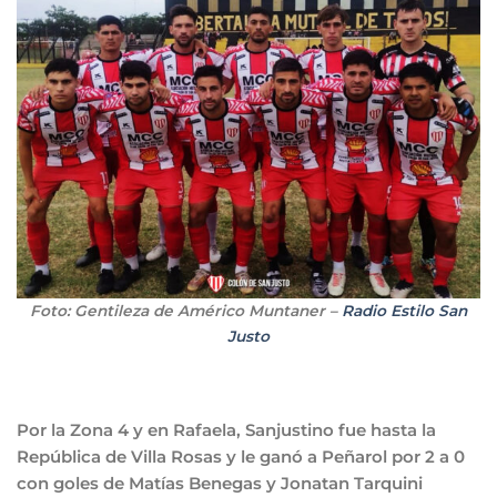
Foto: Gentileza de Américo Muntaner –
Radio Estilo San
Justo
Por la Zona 4 y en Rafaela, Sanjustino fue hasta la
República de Villa Rosas y le ganó a Peñarol por 2 a 0
con goles de Matías Benegas y Jonatan Tarquini