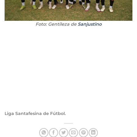
Foto: Gentileza de
Sanjustino
Liga Santafesina de Fútbol.