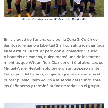
Foto: Gentileza de
Fútbol de Santa Fe
En la ciudad de Sunchales y por la Zona 3, Colón de
San Justo le ganó a Libertad 2 a 1 con algunos cambios
en la estructura titular pero con el goleador Claudio
Albarracin en cancha, quien marcó uno de los tantos,
mientras que Wilson Ruiz Díaz convirtió el otro. Los de
Miguel Ángel Restelli sólo tuvieron un tropezón ante
Ferrocarril del Estado, conjunto que le amenazaba el
primer puesto, pero volvió a la senda del triunfo ante
los Cañoneros y terminó arriba de todos en el grupo.