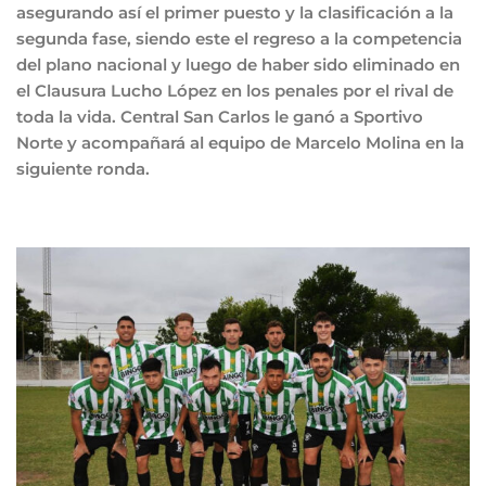
asegurando así el primer puesto y la clasificación a la
segunda fase, siendo este el regreso a la competencia
del plano nacional y luego de haber sido eliminado en
el Clausura Lucho López en los penales por el rival de
toda la vida. Central San Carlos le ganó a Sportivo
Norte y acompañará al equipo de Marcelo Molina en la
siguiente ronda.