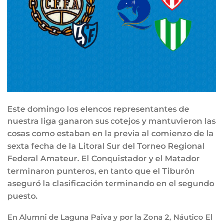
Este domingo los elencos representantes de
nuestra liga ganaron sus cotejos y mantuvieron las
cosas como estaban en la previa al comienzo de la
sexta fecha de la Litoral Sur del Torneo Regional
Federal Amateur. El Conquistador y el Matador
terminaron punteros, en tanto que el Tiburón
aseguró la clasificación terminando en el segundo
puesto.
En Alumni de Laguna Paiva y por la Zona 2, Náutico El