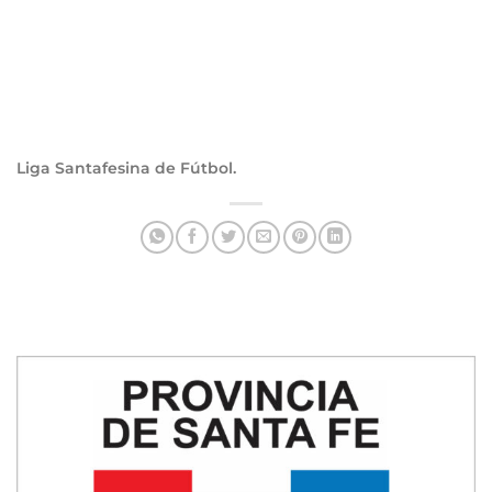
Liga Santafesi
na de Fútbol.