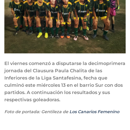
El viernes comenzó a disputarse la decimoprimera
jornada del Clausura Paula Chalita de las
Inferiores de la Liga Santafesina, fecha que
culminó este miércoles 13 en el barrio Sur con dos
partidos. A continuación los resultados y sus
respectivas goleadoras.
Foto de portada: Gentileza de
Los Canarios Femenino