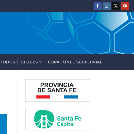
 TODOS
CLUBES
COPA TÚNEL SUBFLUVIAL