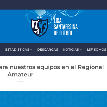
ESTADÍSTICAS
DESCARGAS
NOTICIAS
LSF SOMOS
ara nuestros equipos en el Regional
Amateur