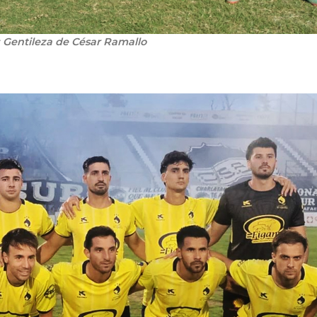
: Gentileza de César Ramallo