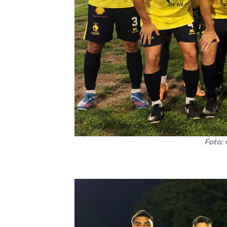
Foto: