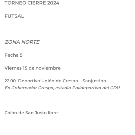
TORNEO CIERRE 2024
FUTSAL
ZONA NORTE
Fecha 5
Viernes 15 de noviembre
22.00
Deportivo Unión de Crespo – Sanjustino
En Gobernador Crespo, estadio Polideportivo del CDU
Colón de San Justo libre