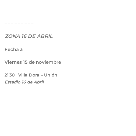
– – – – – – – – –
ZONA 16 DE ABRIL
Fecha 3
Viernes 15 de noviembre
21.30
Villa Dora – Unión
Estadio 16 de Abril