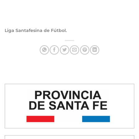
Liga Santafesina de Fútbol.