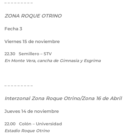
– – – – – – – – –
ZONA ROQUE OTRINO
Fecha 3
Viernes 15 de noviembre
22.30
Semillero – STV
En Monte Vera, cancha de Gimnasia y Esgrima
– – – – – – – – –
Interzonal Zona Roque Otrino/Zona 16 de Abril
Jueves 14 de noviembre
22.00
Colón – Universidad
Estadio Roque Otrino