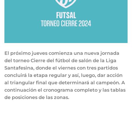
El próximo jueves comienza una nueva jornada
del torneo Cierre del fútbol de salón de la Liga
Santafesina, donde el viernes con tres partidos
concluirá la etapa regular y así, luego, dar acción
al triangular final que determinará al campeón. A
continuación el cronograma completo y las tablas
de posiciones de las zonas.