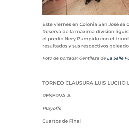
Este viernes en Colonia San José se 
Reserva de la máxima división ligui
el predio Nery Pumpido con el triunf
resultados y sus respectivos goleado
Foto de portada: Gentileza de
La Salle F
TORNEO CLAUSURA LUIS LUCHO 
RESERVA A
Playoffs
Cuartos de Final