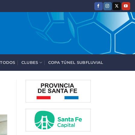
 TODOS
CLUBES
COPA TÚNEL SUBFLUVIAL