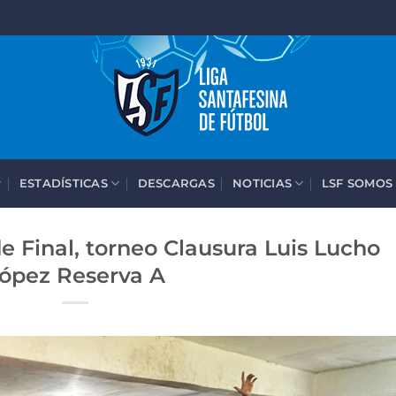
ESTADÍSTICAS
DESCARGAS
NOTICIAS
LSF SOMOS
e Final, torneo Clausura Luis Lucho
ópez Reserva A