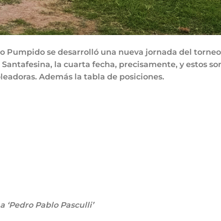
to Pumpido se desarrolló una nueva jornada del torneo
 Santafesina, la cuarta fecha, precisamente, y estos so
oleadoras. Además la tabla de posiciones.
 ‘Pedro Pablo Pasculli’