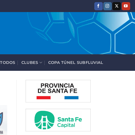
 TODOS
CLUBES
COPA TÚNEL SUBFLUVIAL