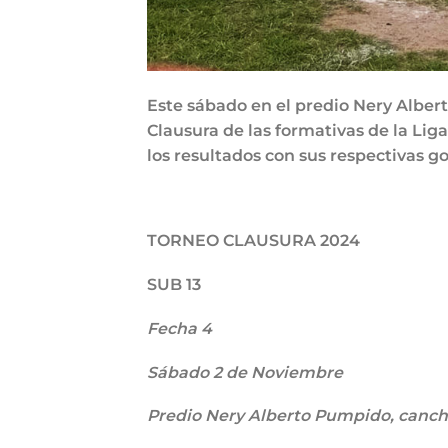
Este sábado en el predio Nery Alber
Clausura de las formativas de la Liga
los resultados con sus respectivas g
TORNEO CLAUSURA 2024
SUB 13
Fecha 4
Sábado 2 de Noviembre
Predio Nery Alberto Pumpido, cancha