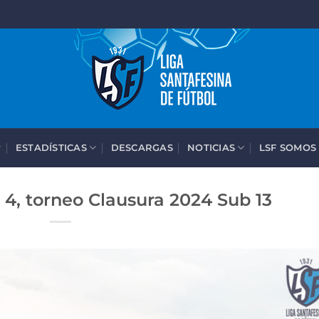
ESTADÍSTICAS
DESCARGAS
NOTICIAS
LSF SOMOS
 4, torneo Clausura 2024 Sub 13