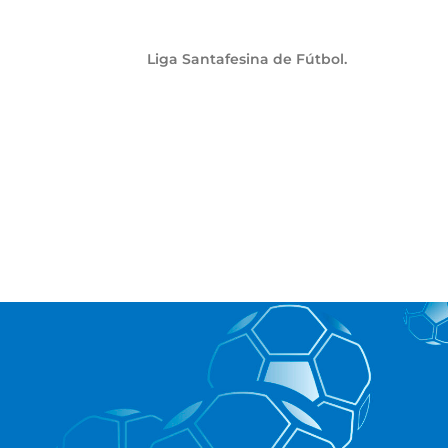
Liga Santafesina de Fútbol.