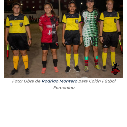
Foto: Obra de
Rodrigo Montero
para Colón Fútbol
Femenino