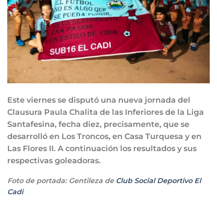
Este viernes se disputó una nueva jornada del
Clausura Paula Chalita de las Inferiores de la Liga
Santafesina, fecha diez, precisamente, que se
desarrolló en Los Troncos, en Casa Turquesa y en
Las Flores II. A continuación los resultados y sus
respectivas goleadoras.
Foto de portada: Gentileza de
Club Social Deportivo El
Cadi