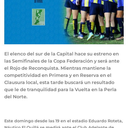
El elenco del sur de la Capital hace su estreno en
las Semifinales de la Copa Federación y será ante
el Rojo de Reconquista. Mientras mantiene la
competitividad en Primera y en Reserva en el
Clausura local, esta tarde buscará un resultado
que le de tranquilidad para la Vuelta en la Perla
del Norte.
Este domingo desde las 19 en el estadio Eduardo Roteta,
Náutico El Quillá se medirá ante el Club Adelante de