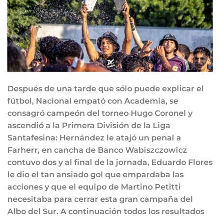
Después de una tarde que sólo puede explicar el
fútbol, Nacional empató con Academia, se
consagró campeón del torneo Hugo Coronel y
ascendió a la Primera División de la Liga
Santafesina: Hernández le atajó un penal a
Farherr, en cancha de Banco Wabiszczowicz
contuvo dos y al final de la jornada, Eduardo Flores
le dio el tan ansiado gol que empardaba las
acciones y que el equipo de Martino Petitti
necesitaba para cerrar esta gran campaña del
Albo del Sur. A continuación todos los resultados