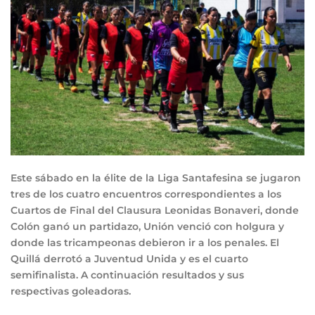
Este sábado en la élite de la Liga Santafesina se jugaron
tres de los cuatro encuentros correspondientes a los
Cuartos de Final del Clausura Leonidas Bonaveri, donde
Colón ganó un partidazo, Unión venció con holgura y
donde las tricampeonas debieron ir a los penales. El
Quillá derrotó a Juventud Unida y es el cuarto
semifinalista
. A continuación resultados y sus
respectivas goleadoras.