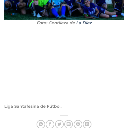
Foto: Gentileza de
La Diez
Liga Santafesina de Fútbol.