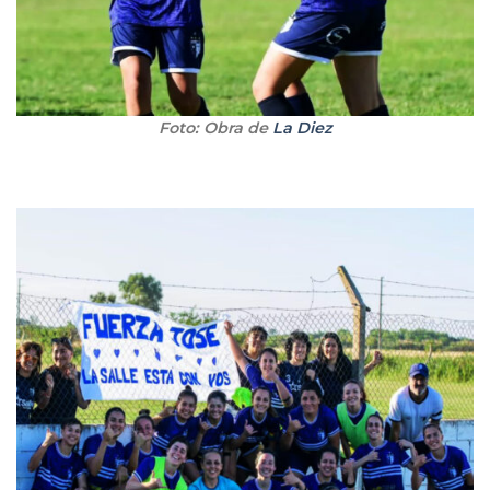
Foto: Obra de
La Diez