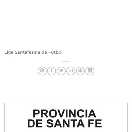
Liga Santafesina de Fútbol.