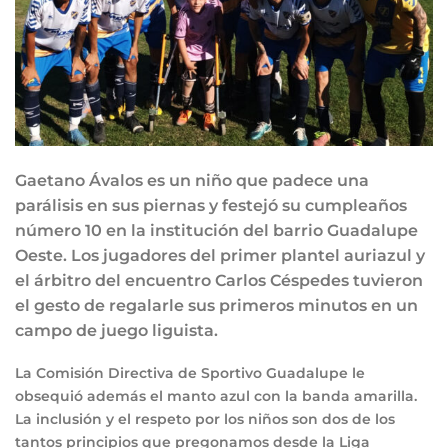
Gaetano Ávalos es un niño que padece una
parálisis en sus piernas y festejó su cumpleaños
número 10 en la institución del barrio Guadalupe
Oeste. Los jugadores del primer plantel auriazul y
el árbitro del encuentro Carlos Céspedes tuvieron
el gesto de regalarle sus primeros minutos en un
campo de juego liguista.
La Comisión Directiva de Sportivo Guadalupe le
obsequió además el manto azul con la banda amarilla.
La inclusión y el respeto por los niños son dos de los
tantos principios que pregonamos desde la Liga