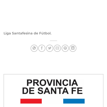
Liga Santafesina de Fútbol.