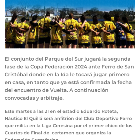
El conjunto del Parque del Sur jugará la segunda
fase de la Copa Federación 2024 ante Ferro de San
Cristóbal donde en la Ida le tocará jugar primero
en casa, en tanto que ya está confirmada la fecha
del encuentro de Vuelta. A continuación
convocadas y arbitraje.
Este martes a las 21 en el estadio Eduardo Roteta,
Náutico El Quillá será anfitrión del Club Deportivo Ferro
que milita en la Liga Ceresina por el primer chico de los
Cuartos de Final del certamen que organiza la
Federación Santafesina.