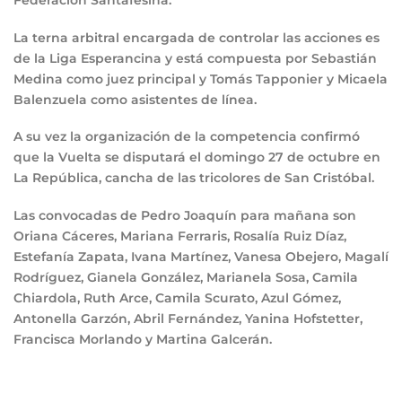
La terna arbitral encargada de controlar las acciones es
de la Liga Esperancina y está compuesta por Sebastián
Medina como juez principal y Tomás Tapponier y Micaela
Balenzuela como asistentes de línea.
A su vez la organización de la competencia confirmó
que la Vuelta se disputará el domingo 27 de octubre en
La República, cancha de las tricolores de San Cristóbal.
Las convocadas de Pedro Joaquín para mañana son
Oriana Cáceres, Mariana Ferraris, Rosalía Ruiz Díaz,
Estefanía Zapata, Ivana Martínez, Vanesa Obejero, Magalí
Rodríguez, Gianela González, Marianela Sosa, Camila
Chiardola, Ruth Arce, Camila Scurato, Azul Gómez,
Antonella Garzón, Abril Fernández, Yanina Hofstetter,
Francisca Morlando y Martina Galcerán.