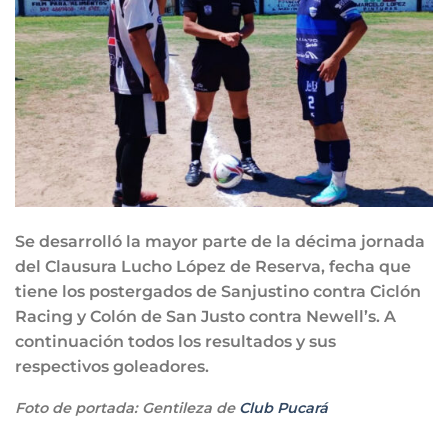
Se desarrolló la mayor parte de la décima jornada
del Clausura Lucho López de Reserva, fecha que
tiene los postergados de Sanjustino contra Ciclón
Racing y Colón de San Justo contra Newell’s. A
continuación todos los resultados y sus
respectivos goleadores.
Foto de portada: Gentileza de
Club Pucará