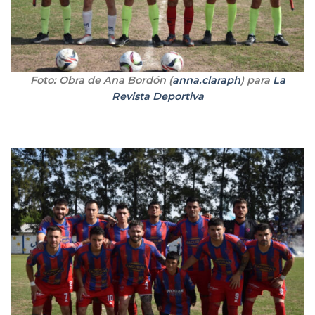
Foto: Obra de Ana Bordón (
anna.claraph
) para
La
Revista Deportiva