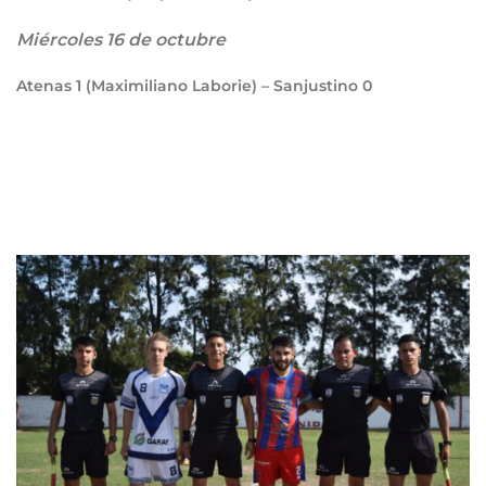
Miércoles 16 de octubre
Atenas
1
(Maximiliano Laborie) – Sanjustino
0