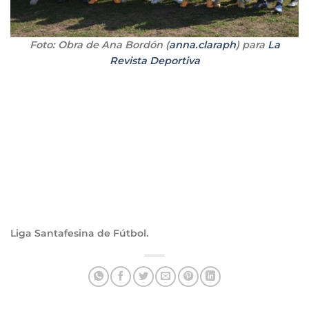
Foto: Obra de Ana Bordón (
anna.claraph
) para
La
Revista Deportiva
Liga Santafesina de Fútbol.