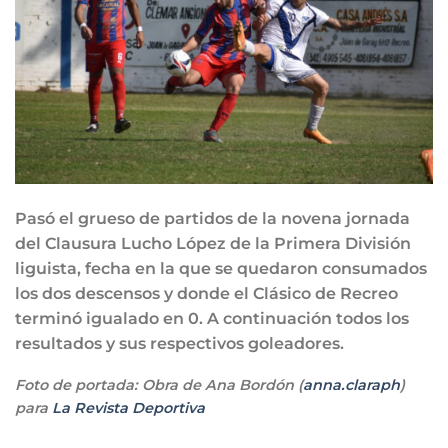
Pasó el grueso de partidos de la novena jornada
del Clausura Lucho López de la Primera División
liguista, fecha en la que se quedaron consumados
los dos descensos y donde el Clásico de Recreo
terminó igualado en 0. A continuación todos los
resultados y sus respectivos goleadores.
Foto de portada: Obra de Ana Bordón (
anna.claraph
)
para
La Revista Deportiva