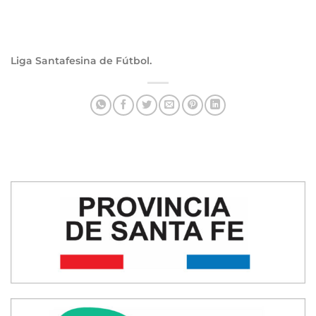
Liga Santafesi
na de Fútbol.