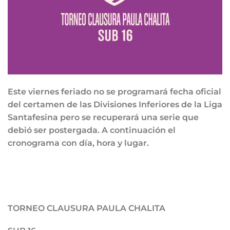
Este viernes feriado no se programará fecha oficial
del certamen de las Divisiones Inferiores de la Liga
Santafesina pero se recuperará una serie que
debió ser postergada. A continuación el
cronograma con día, hora y lugar.
TORNEO CLAUSURA PAULA CHALITA