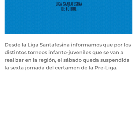
Desde la Liga Santafesina informamos que por los
distintos torneos infanto-juveniles que se van a
realizar en la región, el sábado queda suspendida
la sexta jornada del certamen de la Pre-Liga.