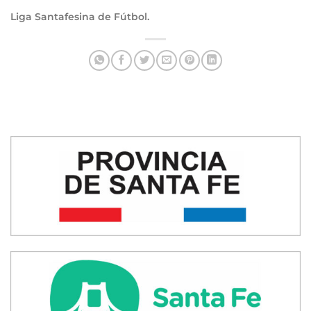
Liga Santafesina de Fútbol.