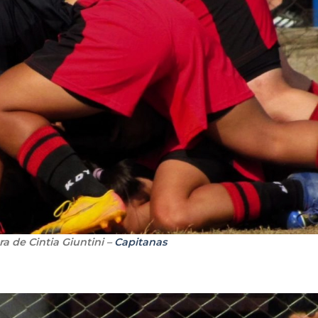
ra de Cintia Giuntini –
Capitanas