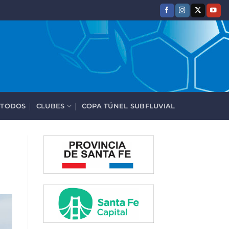
 TODOS
CLUBES
COPA TÚNEL SUBFLUVIAL