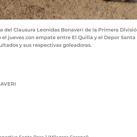
da del Clausura Leonidas Bonaveri de la Primera Divisi
el jueves con empate entre El Quillá y el Depor Santa
ultados y sus respectivas goleadoras.
AVERI