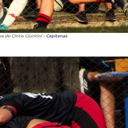
ra de Cintia Giuntini –
Capitanas