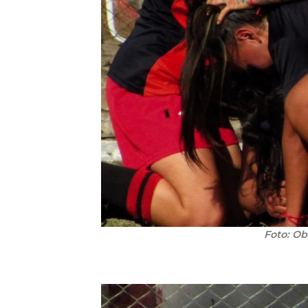
Foto: Ob