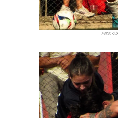
Foto: Ob