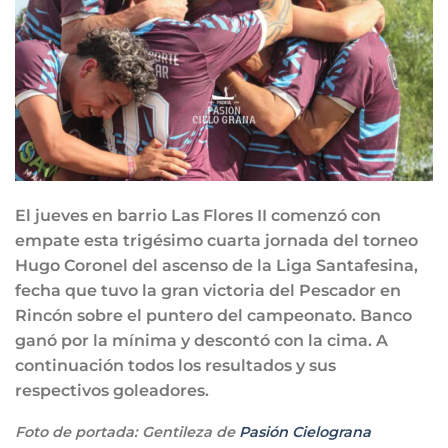
El jueves en barrio Las Flores II comenzó con
empate esta trigésimo cuarta jornada del torneo
Hugo Coronel del ascenso de la Liga Santafesina,
fecha que tuvo la gran victoria del Pescador en
Rincón sobre el puntero del campeonato. Banco
ganó por la mínima y descontó con la cima. A
continuación todos los resultados y sus
respectivos goleadores.
Foto de portada: Gentileza de
Pasión Cielograna