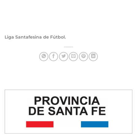
Liga Santafesina de Fútbol.