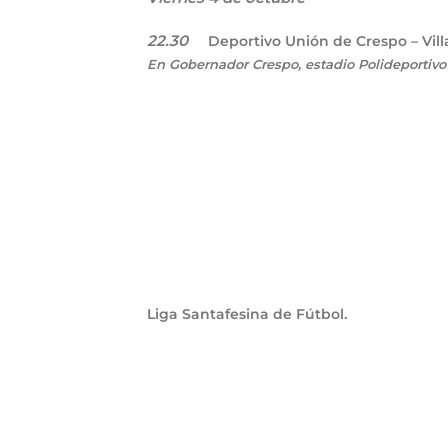
22.30
Deportivo Unión de Crespo – Vill
En Gobernador Crespo, estadio Polideportiv
Liga Santafesina de Fútbol.