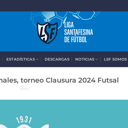
ESTADÍSTICAS
DESCARGAS
NOTICIAS
LSF SOMOS
ales, torneo Clausura 2024 Futsal