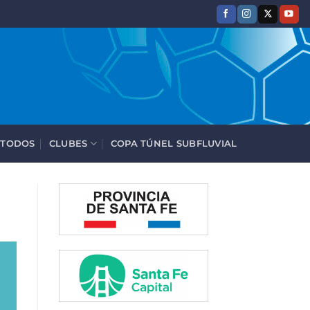
 TODOS
CLUBES
COPA TÚNEL SUBFLUVIAL