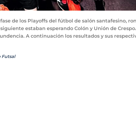
 fase de los Playoffs del fútbol de salón santafesino, ro
 siguiente estaban esperando Colón y Unión de Crespo.
undencia. A continuación los resultados y sus respecti
 Futsal