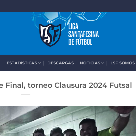
ESTADÍSTICAS
DESCARGAS
NOTICIAS
LSF SOMOS
 Final, torneo Clausura 2024 Futsal