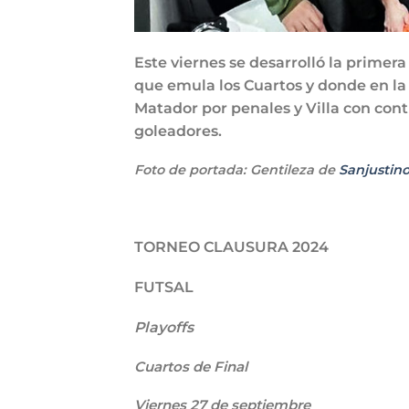
Este viernes se desarrolló la primera
que emula los Cuartos y donde en la
Matador por penales y Villa con cont
goleadores.
Foto de portada: Gentileza de
Sanjustino
TORNEO CLAUSURA 2024
FUTSAL
Playoffs
Cuartos de Final
Viernes 27 de septiembre