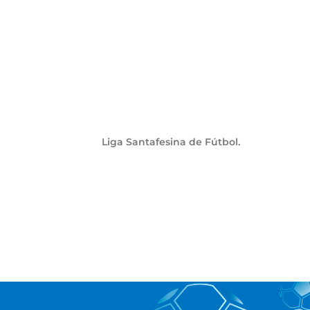
Liga Santafesina de Fútbol.