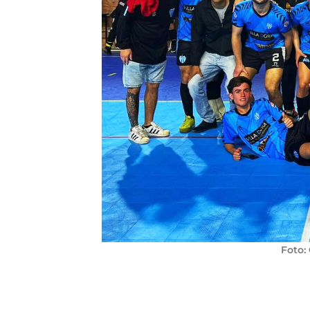
Foto: