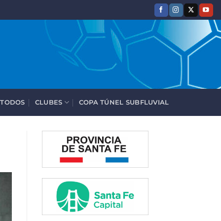
 TODOS
CLUBES
COPA TÚNEL SUBFLUVIAL