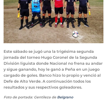
Este sábado se jugó una la trigésima segunda
jornada del torneo Hugo Coronel de la Segunda
División liguista donde Nacional no frena su andar
y sigue ganando, hoy le ganó a Peña en un juego
cargado de goles. Banco hizo lo propio y venció al
Defe de Alto Verde. A continuación todos los
resultados y sus respectivos goleadores.
Foto de portada: Gentileza de
Belgrano