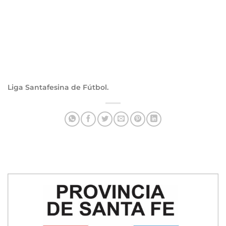
Liga Santafesina de Fútbol.