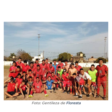
Foto: Gentileza de
Floresta