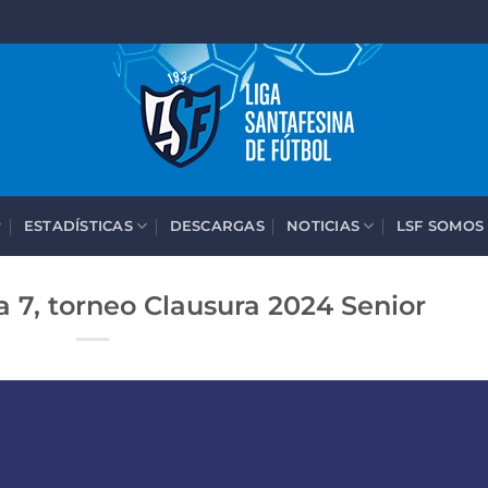
ESTADÍSTICAS
DESCARGAS
NOTICIAS
LSF SOMOS
 7, torneo Clausura 2024 Senior