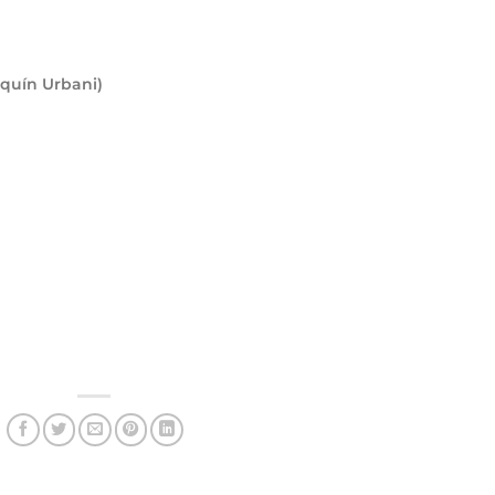
aquín Urbani)