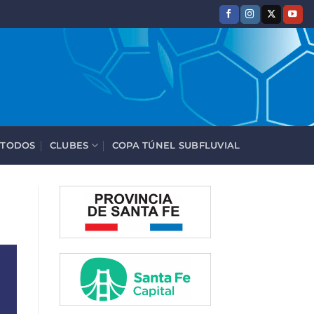
 TODOS
CLUBES
COPA TÚNEL SUBFLUVIAL