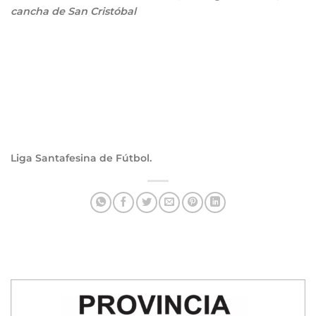
cancha de San Cristóbal
Liga Santafesina de Fútbol.