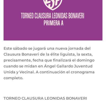
Este sábado se jugará una nueva jornada del
Clausura Bonaveri de la élite liguista, la sexta,
precisamente, fecha que finalizará el domingo
cuando se midan en Ángel Gallardo Juventud
Unida y Vecinal. A continuación el cronograma
completo.
TORNEO CLAUSURA LEONIDAS BONAVERI