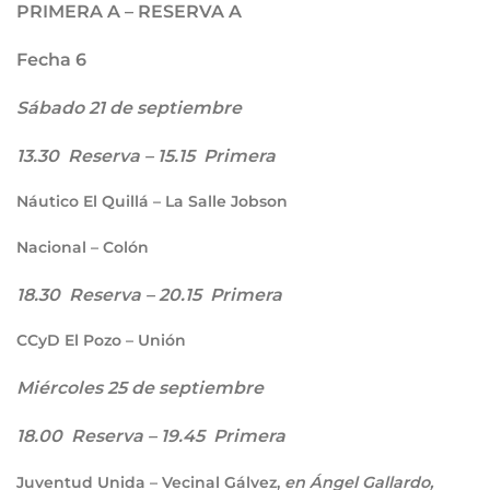
PRIMERA A – RESERVA A
Fecha 6
Sábado 21 de septiembre
13.30 Reserva – 15.15 Primera
Náutico El Quillá – La Salle Jobson
Nacional – Colón
18.30 Reserva – 20.15 Primera
CCyD El Pozo – Unión
Miércoles 25 de septiembre
18.00 Reserva – 19.45 Primera
Juventud Unida – Vecinal Gálvez,
en Ángel Gallardo,