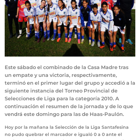
Este sábado el combinado de la Casa Madre tras
un empate y una victoria, respectivamente,
terminó en el primer lugar del grupo y accedió a la
siguiente instancia del Torneo Provincial de
Selecciones de Liga para la categoría 2010. A
continuación el resumen de la jornada y de lo que
vendrá este domingo para las de Haas-Paulón.
Hoy por la mañana la Selección de la Liga Santafesina
no pudo quebrar el marcador e igualó 0 a 0 ante el