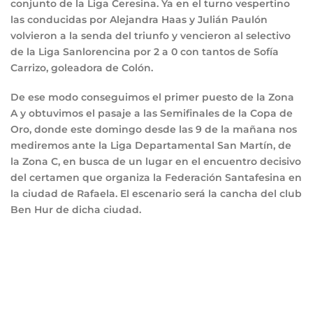
conjunto de la Liga Ceresina. Ya en el turno vespertino
las conducidas por Alejandra Haas y Julián Paulón
volvieron a la senda del triunfo y vencieron al selectivo
de la Liga Sanlorencina por 2 a 0 con tantos de Sofía
Carrizo, goleadora de Colón.
De ese modo conseguimos el primer puesto de la Zona
A y obtuvimos el pasaje a las Semifinales de la Copa de
Oro, donde este domingo desde las 9 de la mañana nos
mediremos ante la Liga Departamental San Martín, de
la Zona C, en busca de un lugar en el encuentro decisivo
del certamen que organiza la Federación Santafesina en
la ciudad de Rafaela. El escenario será la cancha del club
Ben Hur de dicha ciudad.