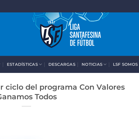
ESTADÍSTICAS
DESCARGAS
NOTICIAS
LSF SOMOS
er ciclo del programa Con Valores
Ganamos Todos