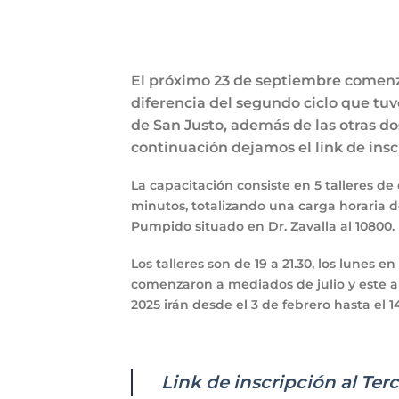
El próximo 23 de septiembre comenzar
diferencia del segundo ciclo que tu
de San Justo, además de las otras do
continuación dejamos el link de insc
La capacitación consiste en 5 talleres 
minutos, totalizando una carga horaria d
Pumpido situado en Dr. Zavalla al 10800.
Los talleres son de 19 a 21.30, los lunes 
comenzaron a mediados de julio y este a
2025 irán desde el 3 de febrero hasta e
Link de inscripción al Terc