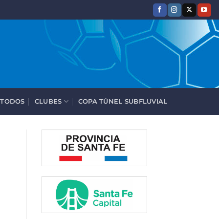
 TODOS
CLUBES
COPA TÚNEL SUBFLUVIAL