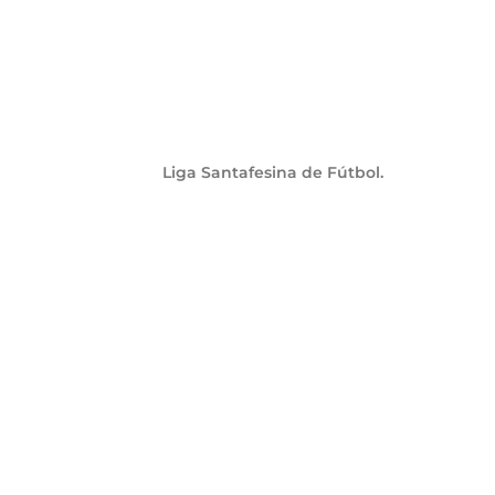
Liga Santafesina de Fútbol.