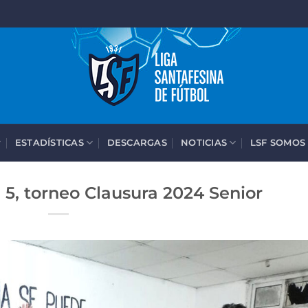
ESTADÍSTICAS
DESCARGAS
NOTICIAS
LSF SOMOS
 5, torneo Clausura 2024 Senior