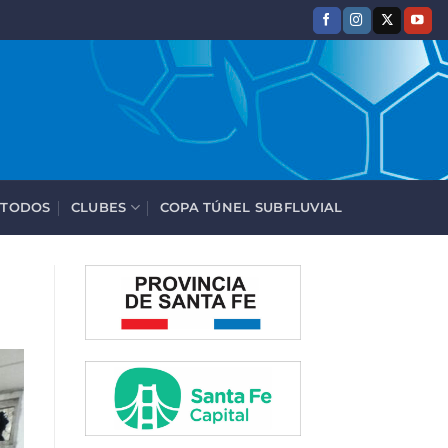
 TODOS
CLUBES
COPA TÚNEL SUBFLUVIAL