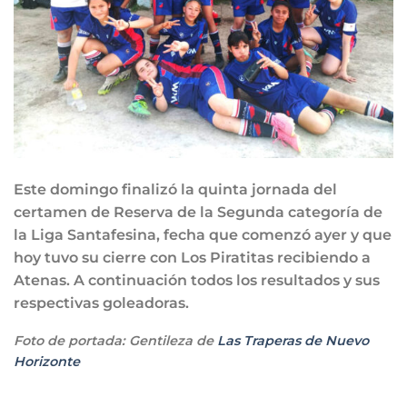
Este domingo finalizó la quinta jornada del
certamen de Reserva de la Segunda categoría de
la Liga Santafesina, fecha que comenzó ayer y que
hoy tuvo su cierre con Los Piratitas recibiendo a
Atenas. A continuación todos los resultados y sus
respectivas goleadoras.
Foto de portada: Gentileza de
Las Traperas de Nuevo
Horizonte