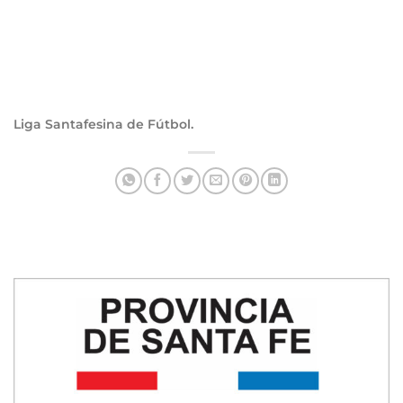
Liga Santafesina de Fútbol.