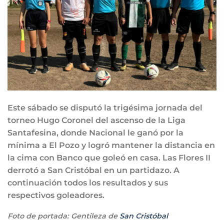
Este sábado se disputó la trigésima jornada del
torneo Hugo Coronel del ascenso de la Liga
Santafesina, donde Nacional le ganó por la
mínima a El Pozo y logró mantener la distancia en
la cima con Banco que goleó en casa. Las Flores II
derrotó a San Cristóbal en un partidazo. A
continuación todos los resultados y sus
respectivos goleadores.
Foto de portada: Gentileza de
San Cristóbal