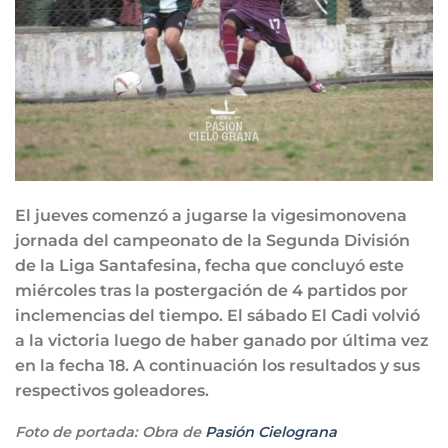
El jueves comenzó a jugarse la vigesimonovena
jornada del campeonato de la Segunda División
de la Liga Santafesina, fecha que concluyó este
miércoles tras la postergación de 4 partidos por
inclemencias del tiempo. El sábado El Cadi volvió
a la victoria luego de haber ganado por última vez
en la fecha 18. A continuación los resultados y sus
respectivos goleadores.
Foto de portada: Obra de
Pasión Cielograna