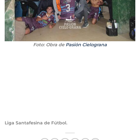
Foto: Obra de
Pasión Cielograna
Liga Santafesina de Fútbol.