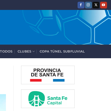
 TODOS
CLUBES
COPA TÚNEL SUBFLUVIAL