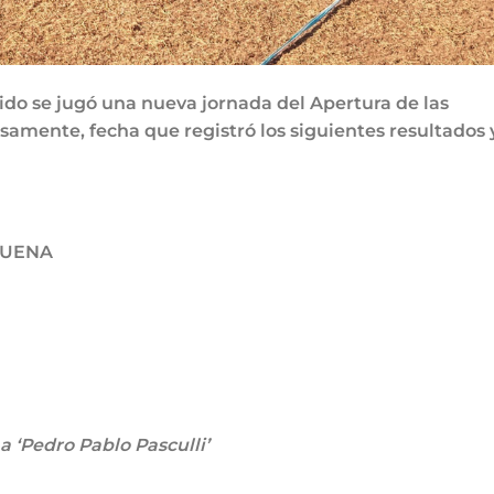
do se jugó una nueva jornada del Apertura de las
isamente, fecha que registró los siguientes resultados 
BUENA
 ‘Pedro Pablo Pasculli’