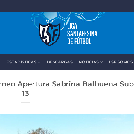
ESTADÍSTICAS
DESCARGAS
NOTICIAS
LSF SOMOS
orneo Apertura Sabrina Balbuena Sub
13