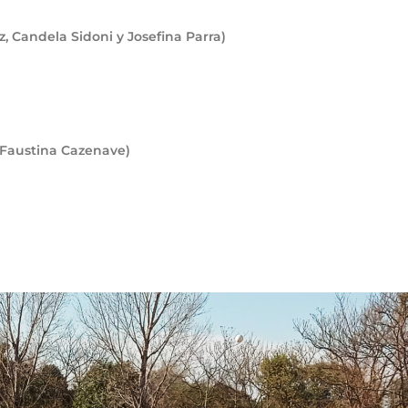
, Candela Sidoni y Josefina Parra)
(Faustina Cazenave)