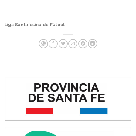
Liga Santafesina de Fútbol.