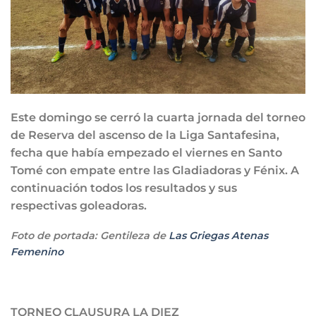
Este domingo se cerró la cuarta jornada del torneo
de Reserva del ascenso de la Liga Santafesina,
fecha que había empezado el viernes en Santo
Tomé con empate entre las Gladiadoras y Fénix. A
continuación todos los resultados y sus
respectivas goleadoras.
Foto de portada: Gentileza de
Las Griegas Atenas
Femenino
TORNEO CLAUSURA LA DIEZ