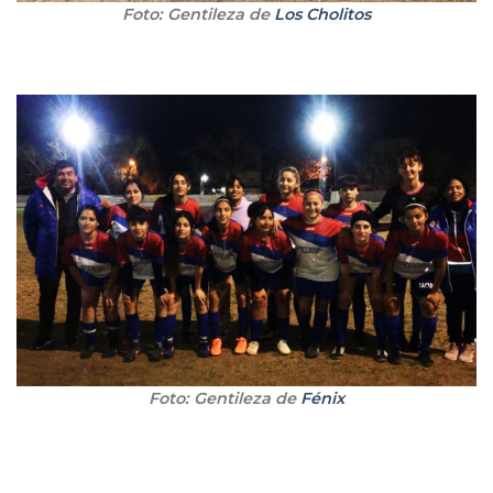
Foto: Gentileza de
Los Cholitos
Foto: Gentileza de
Fénix