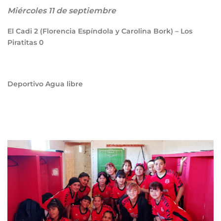
Miércoles 11 de septiembre
El Cadi
2
(Florencia Espíndola y Carolina Bork) – Los
Piratitas
0
Deportivo Agua libre