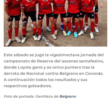
Este sábado se jugó la vigesimoctava jornada del
campeonato de Reserva del ascenso santafesino,
donde Loyola ganó y es único puntero tras la
derrota de Nacional contra Belgrano en Coronda.
A continuación todos los resultados y sus
respectivos goleadores.
Foto de portada: Gentileza de
Belgrano