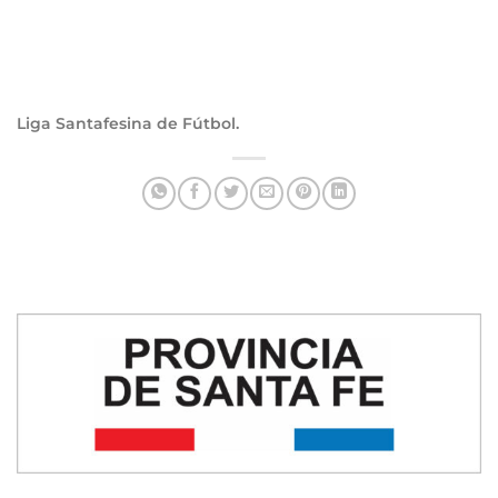
Liga Santafesina de Fútbol.