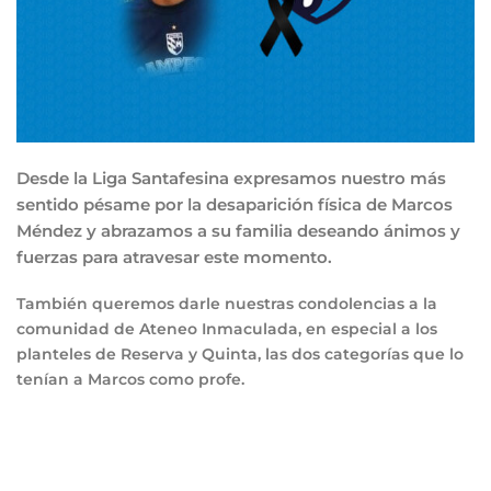
Desde la Liga Santafesina expresamos nuestro más
sentido pésame por la desaparición física de Marcos
Méndez y abrazamos a su familia deseando ánimos y
fuerzas para atravesar este momento.
También queremos darle nuestras condolencias a la
comunidad de Ateneo Inmaculada, en especial a los
planteles de Reserva y Quinta, las dos categorías que lo
tenían a Marcos como profe.