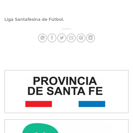
Liga Santafesina de Fútbol.