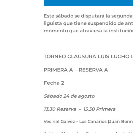
Este sábado se disputará la segunda
liguista que tiene suspendido de a
momento que atraviesa la institució
TORNEO CLAUSURA LUIS LUCHO 
PRIMERA A – RESERVA A
Fecha 2
Sábado 24 de agosto
13.30 Reserva – 15.30 Primera
Vecinal Gálvez – Los Canarios (Juan Bonn