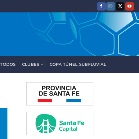
 TODOS
CLUBES
COPA TÚNEL SUBFLUVIAL