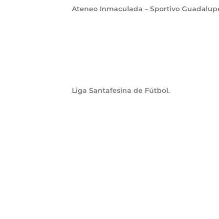
Ateneo Inmaculada – Sportivo Guadalup
Liga Santafesina de Fútbol.