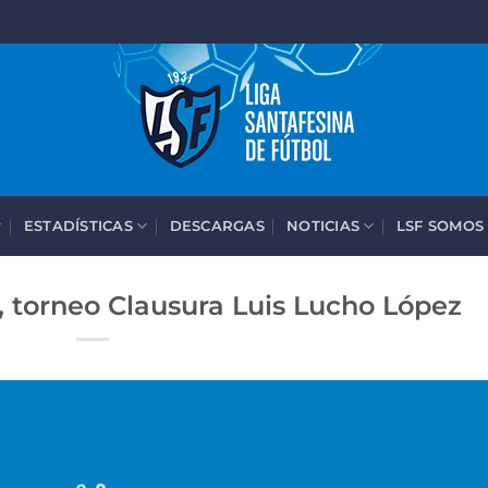
ESTADÍSTICAS
DESCARGAS
NOTICIAS
LSF SOMOS
 torneo Clausura Luis Lucho López