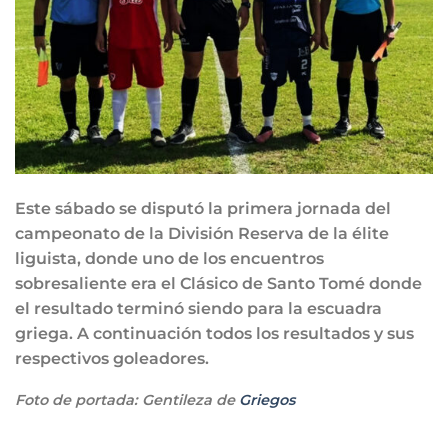
Este sábado se disputó la primera jornada del
campeonato de la División Reserva de la élite
liguista, donde uno de los encuentros
sobresaliente era el Clásico de Santo Tomé donde
el resultado terminó siendo para la escuadra
griega. A continuación todos los resultados y sus
respectivos goleadores.
Foto de portada: Gentileza de
Griegos