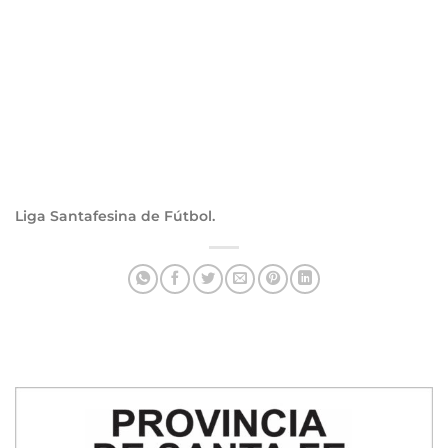
Liga Santafesina de Fútbol.