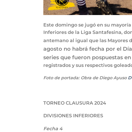
Este domingo se jugó en su mayoría 
Inferiores de la Liga Santafesina, 
antemano al igual que las Mayores d
agosto no habrá fecha por el Dí
series que fueron pospuestas e
registrados y sus respectivos golead
Foto de portada: Obra de Diego Ayuso
D
TORNEO CLAUSURA 2024
DIVISIONES INFERIORES
Fecha 4