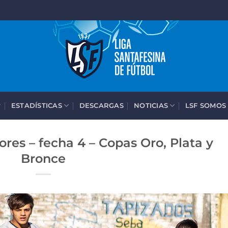
ESTADÍSTICAS
DESCARGAS
NOTICIAS
LSF SOMOS
ores – fecha 4 – Copas Oro, Plata y
Bronce