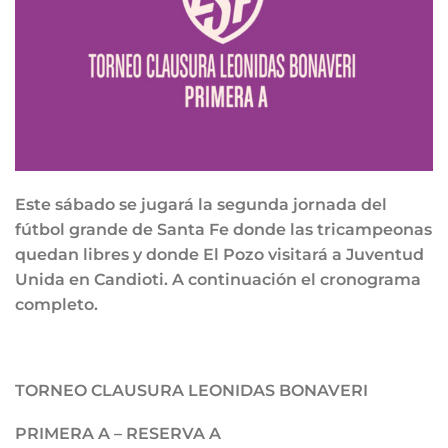
Este sábado se jugará la segunda jornada del
fútbol grande de Santa Fe donde las tricampeonas
quedan libres y donde El Pozo visitará a Juventud
Unida en Candioti. A continuación el cronograma
completo.
TORNEO CLAUSURA LEONIDAS BONAVERI
PRIMERA A – RESERVA A