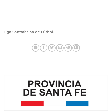
Liga Santafesina de Fútbol.