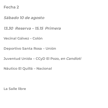
Fecha 2
Sábado 10 de agosto
13.30 Reserva – 15.15 Primera
Vecinal Gálvez – Colón
Deportivo Santa Rosa – Unión
Juventud Unida – CCyD El Pozo,
en Candioti
Náutico El Quillá – Nacional
La Salle libre