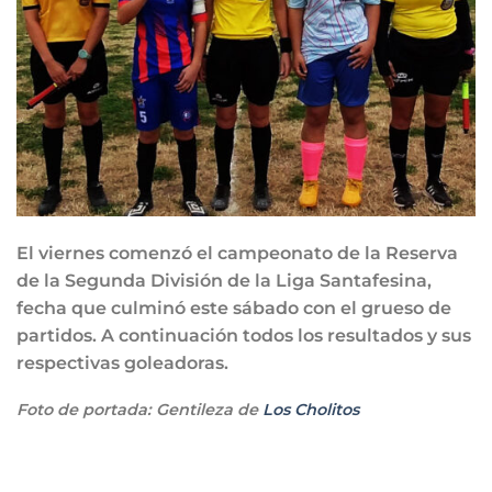
El viernes comenzó el campeonato de la Reserva
de la Segunda División de la Liga Santafesina,
fecha que culminó este sábado con el grueso de
partidos. A continuación todos los resultados y sus
respectivas goleadoras.
Foto de portada: Gentileza de
Los Cholitos