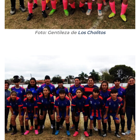
Foto: Gentileza de
Los Cholitos