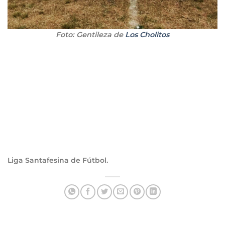
Foto: Gentileza de
Los Cholitos
Liga Santafesina de Fútbol.