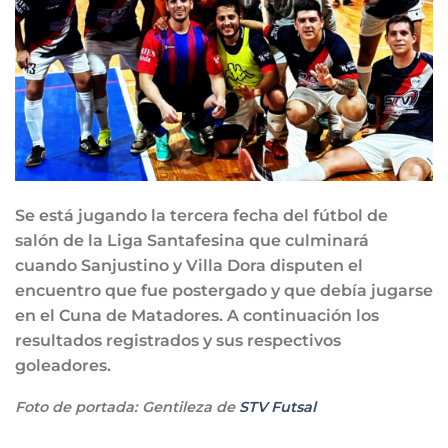
Se está jugando la tercera fecha del fútbol de
salón de la Liga Santafesina que culminará
cuando Sanjustino y Villa Dora disputen el
encuentro que fue postergado y que debía jugarse
en el Cuna de Matadores. A continuación los
resultados registrados y sus respectivos
goleadores.
Foto de portada: Gentileza de
STV Futsal