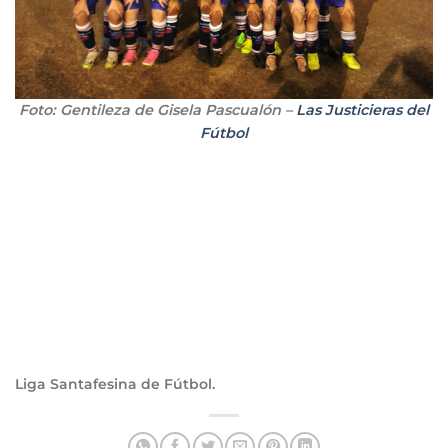
Foto: Gentileza de Gisela Pascualón –
Las Justicieras del
Fútbol
Liga Santafesina de Fútbol.