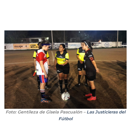
Foto: Gentileza de Gisela Pascualón –
Las Justicieras del
Fútbol