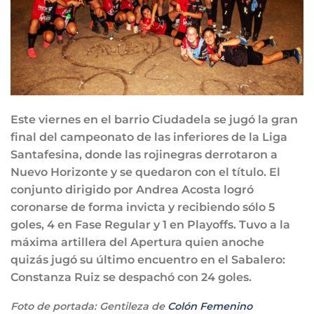
Este viernes en el barrio Ciudadela se jugó la gran
final del campeonato de las inferiores de la Liga
Santafesina, donde las rojinegras derrotaron a
Nuevo Horizonte y se quedaron con el título. El
conjunto dirigido por Andrea Acosta logró
coronarse de forma invicta y recibiendo sólo 5
goles, 4 en Fase Regular y 1 en Playoffs. Tuvo a la
máxima artillera del Apertura quien anoche
quizás jugó su último encuentro en el Sabalero:
Constanza Ruiz se despachó con 24 goles.
Foto de portada: Gentileza de
Colón Femenino