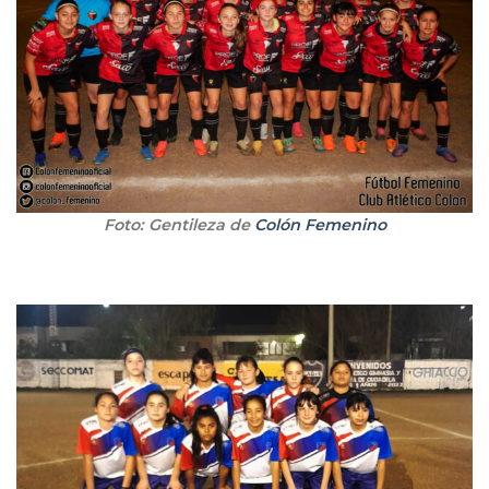
Foto: Gentileza de
Colón Femenino